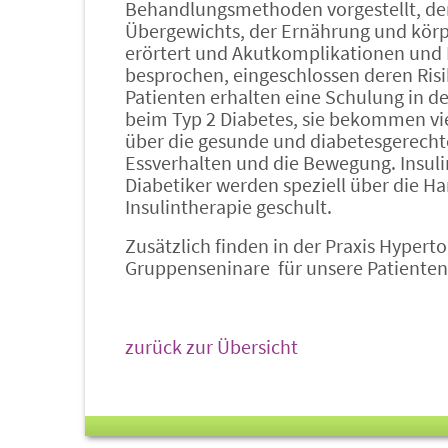
Behandlungsmethoden vorgestellt, der
Übergewichts, der Ernährung und kör
erörtert und Akutkomplikationen und
besprochen, eingeschlossen deren Risi
Patienten erhalten eine Schulung in de
beim Typ 2 Diabetes, sie bekommen vi
über die gesunde und diabetesgerecht
Essverhalten und die Bewegung. Insuli
Diabetiker werden speziell über die 
Insulintherapie geschult.
Zusätzlich finden in der Praxis Hypert
Gruppenseninare für unsere Patienten 
zurück zur Übersicht